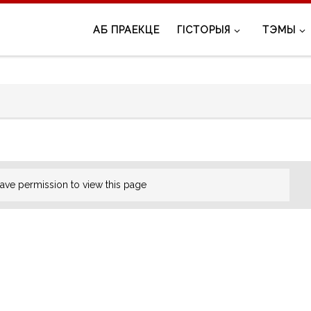
АБ ПРАЕКЦЕ
ГІСТОРЫЯ
ТЭМЫ
ave permission to view this page