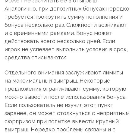
может не засчитать ее в отыгрыш.
Аналогично, при депозитных бонусах нередко
требуется прокрутить сумму пополнения и
бонуса несколько раз. Сложности возникают
и с временными рамками. Бонус может
действовать всего несколько дней. Если
игрок не успевает выполнить условия в срок,
средства списываются.
Отдельного внимания заслуживают лимиты
на максимальный выигрыш. Некоторые
предложения ограничивают сумму, которую
можно вывести после использования бонуса.
Если пользователь не изучил этот пункт
заранее, он может столкнуться с неприятным
сюрпризом при попытке вывести крупный
выигрыш. Нередко проблемы связаны и с