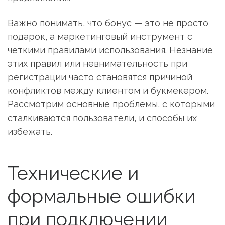
Важно понимать, что бонус — это не просто
подарок, а маркетинговый инструмент с
четкими правилами использования. Незнание
этих правил или невнимательность при
регистрации часто становятся причиной
конфликтов между клиентом и букмекером.
Рассмотрим основные проблемы, с которыми
сталкиваются пользователи, и способы их
избежать.
Технические и
формальные ошибки
при подключении