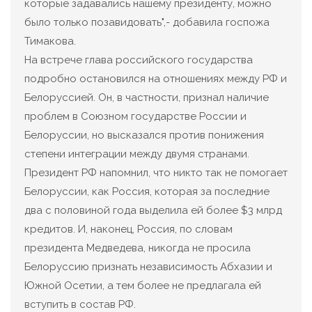
которые задавались нашему президенту, можно
было только позавидовать",- добавила госпожа
Тимакова.
На встрече глава российского государства
подробно остановился на отношениях между РФ и
Белоруссией. Он, в частности, признал наличие
проблем в Союзном государстве России и
Белоруссии, но высказался против понижения
степени интеграции между двумя странами.
Президент РФ напомнил, что никто так не помогает
Белоруссии, как Россия, которая за последние
два с половиной года выделила ей более $3 млрд
кредитов. И, наконец, Россия, по словам
президента Медведева, никогда не просила
Белоруссию признать независимость Абхазии и
Южной Осетии, а тем более не предлагала ей
вступить в состав РФ.