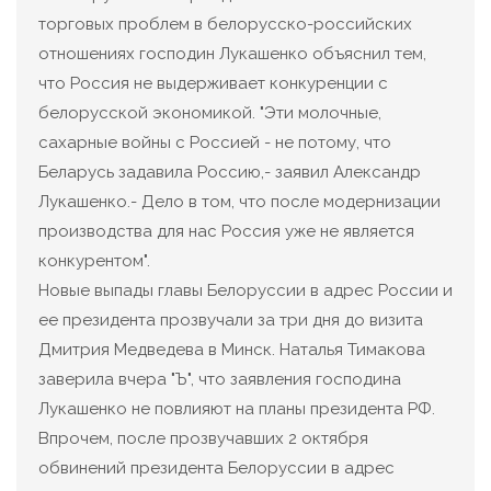
торговых проблем в белорусско-российских
отношениях господин Лукашенко объяснил тем,
что Россия не выдерживает конкуренции с
белорусской экономикой. "Эти молочные,
сахарные войны с Россией - не потому, что
Беларусь задавила Россию,- заявил Александр
Лукашенко.- Дело в том, что после модернизации
производства для нас Россия уже не является
конкурентом".
Новые выпады главы Белоруссии в адрес России и
ее президента прозвучали за три дня до визита
Дмитрия Медведева в Минск. Наталья Тимакова
заверила вчера "Ъ", что заявления господина
Лукашенко не повлияют на планы президента РФ.
Впрочем, после прозвучавших 2 октября
обвинений президента Белоруссии в адрес