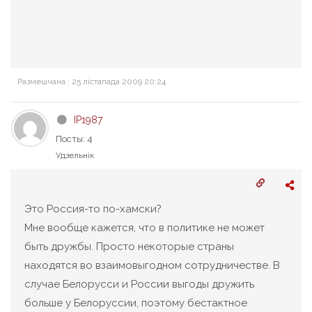
Размешчана : 25 лістапада 2009 20:24
IP1987
Посты: 4
Удзельнік
Это Россия-то по-хамски?
Мне вообще кажется, что в политике не может
быть дружбы. Просто некоторые страны
находятся во взаимовыгодном сотрудничестве. В
случае Белорусси и России выгоды дружить
больше у Белоруссии, поэтому бестактное