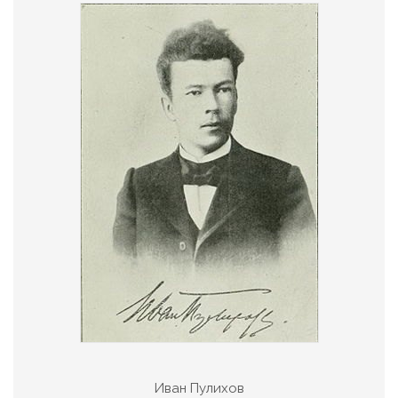
Иван Пулихов