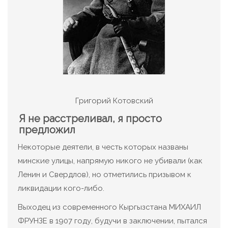
Григорий Котовский
Я не расстреливал, я просто
предложил
Некоторые деятели, в честь которых названы
минские улицы, напрямую никого не убивали (как
Ленин и Свердлов), но отметились призывом к
ликвидации кого-либо.
Выходец из современного Кыргызстана МИХАИЛ
ФРУНЗЕ в 1907 году, будучи в заключении, пытался