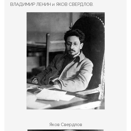
ВЛАДИМИР ЛЕНИН и ЯКОВ СВЕРДЛОВ.
Яков Свердлов