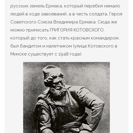
русских земель Ермака, который перебил немало
людей в ходе завоеваний, а в честь солдата, Героя
Советского Союза Владимира Ермака. Сюда же
можно приписать ГРИГОРИЯ КОТОВСКОГО,
который до того, как стать красным командиром,
был бандитом и налетчиком (улица Котовского в
Минске существует с 1948 года).