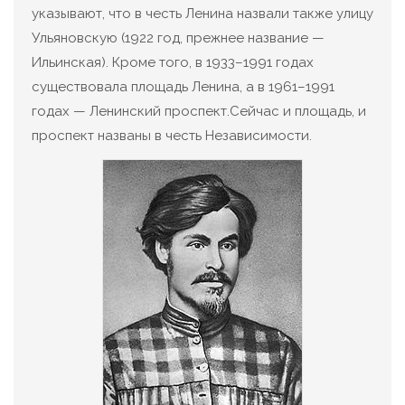
указывают, что в честь Ленина назвали также улицу
Ульяновскую (1922 год, прежнее название —
Ильинская). Кроме того, в 1933–1991 годах
существовала площадь Ленина, а в 1961–1991
годах — Ленинский проспект.Сейчас и площадь, и
проспект названы в честь Независимости.