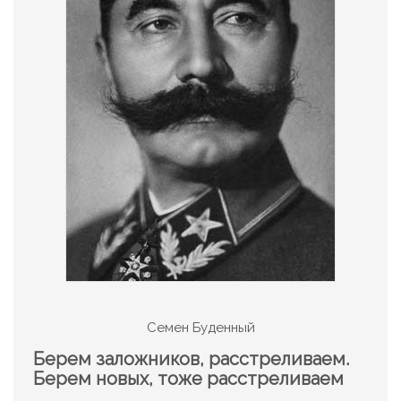
Семен Буденный
Берем заложников, расстреливаем.
Берем новых, тоже расстреливаем