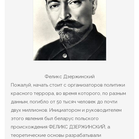
Феликс Дзержинский
Пожалуй, начать стоит с организаторов политики
красного террора, во время которого, по разным
данным, погибло от 50 тысяч человек до почти
двух миллионов. Инициатором и руководителем
этого явления был беларус польского
происхождения ФЕЛИКС ДЗЕРЖИНСКИЙ, а
теоретические основы разрабатывали