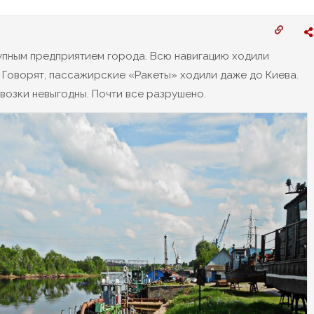
рупным предприятием города. Всю навигацию ходили
 Говорят, пассажирские «Ракеты» ходили даже до Киева.
возки невыгодны. Почти все разрушено.