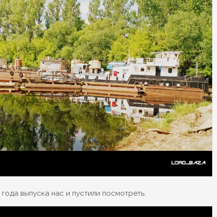
 года выпуска нас и пустили посмотреть.