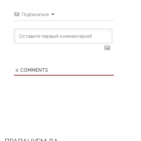
Подписаться
0
COMMENTS