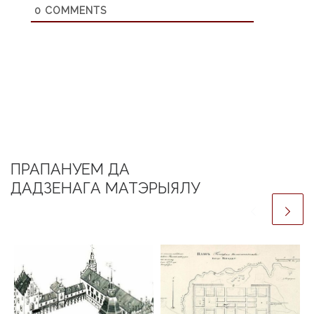
0
COMMENTS
ПРАПАНУЕМ ДА
ДАДЗЕНАГА МАТЭРЫЯЛУ