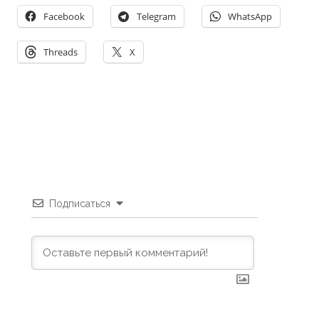
Facebook
Telegram
WhatsApp
Threads
X
Подписаться