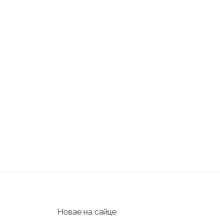
Новае на сайце