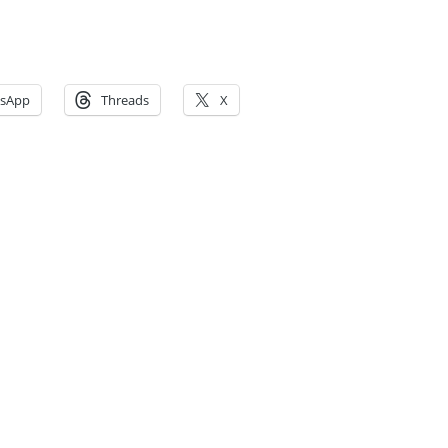
sApp
Threads
X