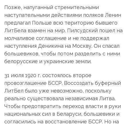
Позже, напуганный стремительными
наступательными действиями поляков Ленин
предлагал Польше всю територию бывшего
ЛитБела взамен на мир. Пилсудский пошел на
молчаливое соглашение и не поддержал
наступления Деникина на Москву. Он спасал
большевиков, чтобы потом разделить с ними
белорусские и украинские земли.
31 июля 1920 г. состоялось второе
провозглашение БССР. Воссоздать буферный
ЛитБел было уже невозможно, поскольку
реально существовала независимая Литва.
Чтобы предотвратить переход власти в руки
национальных сил в Беларуси, большевики и
согласились на восстановление БССР. Но на