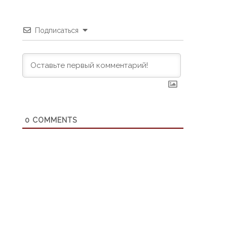
Подписаться
0
COMMENTS