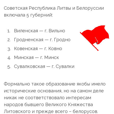
Советская Республика Литвы и Белоруссии
включала 5 губерний:
Виленская — г. Вильно
Гродненская — г. Гродно
Ковенская — г. Ковно
Минская — г. Минск
Сувалковская — г. Сувалки
Формально такое образование якобы имело
исторические основания, но на самом деле
никак не соответствовало интересам
народов бывшего Великого Княжества
Литовского и прежде всего – белорусов.