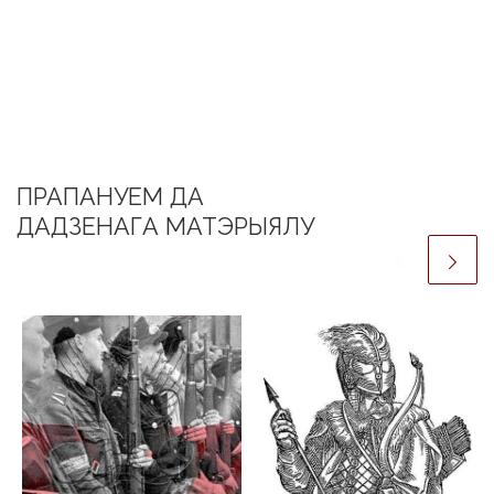
ПРАПАНУЕМ ДА
ДАДЗЕНАГА МАТЭРЫЯЛУ