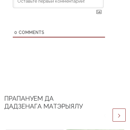
0
COMMENTS
ПРАПАНУЕМ ДА
ДАДЗЕНАГА МАТЭРЫЯЛУ