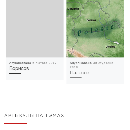
Апублікавана
5 лютага 2017
Апублікавана
30 студзеня
Борисов
2018
Палессе
АРТЫКУЛЫ ПА ТЭМАХ