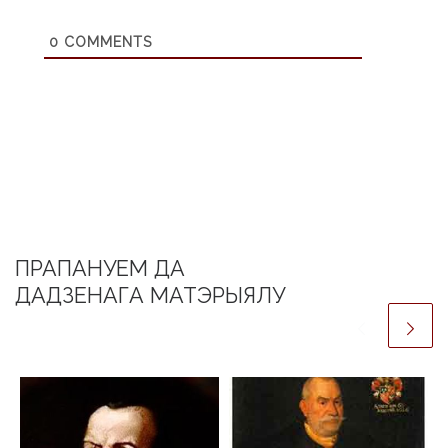
ПРАПАНУЕМ ДА
ДАДЗЕНАГА МАТЭРЫЯЛУ