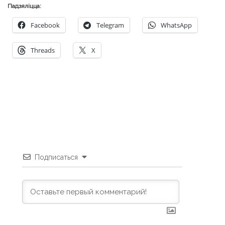
Threads
X
Подписаться
0
COMMENTS