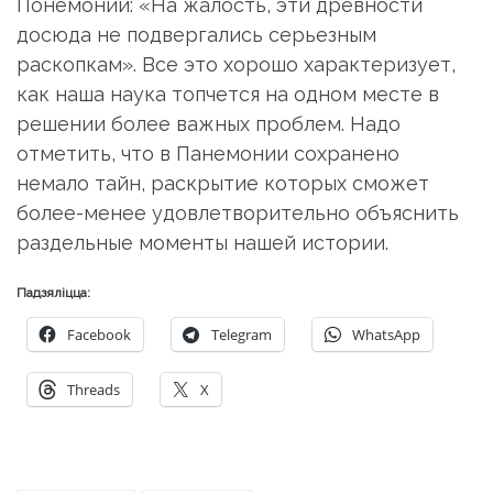
Понемонии: «На жалость, эти древности
досюда не подвергались серьезным
раскопкам». Все это хорошо характеризует,
как наша наука топчется на одном месте в
решении более важных проблем. Надо
отметить, что в Панeмонии сохранено
немало тайн, раскрытие которых сможет
более-менее удовлетворительно объяснить
раздельные моменты нашей истории.
Падзяліцца:
Facebook
Telegram
WhatsApp
Threads
X