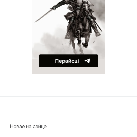
Новае на сайце