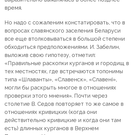
время.
Но надо с сожаленим констатировать, что в
вопросах славянского заселения Беларуси
все еще втолковываться в большой степени
обходиться предположениями. И. Забелин,
выложив свою гипотезу, отметил:
«Правильные раскопки курганов и городищ в
тех местностях, где встречаются топонимы
типа «Шлаванты», «Славенск», «Славені»,
могли бы раскрыть многое в отношениях
проверки этого мнения». Почти через
столетие В. Седов повторяет то же самое в
отношениях кривицких (когда они
действительно кривицкие и когда они там
есть) длинных курганов в Верхнем