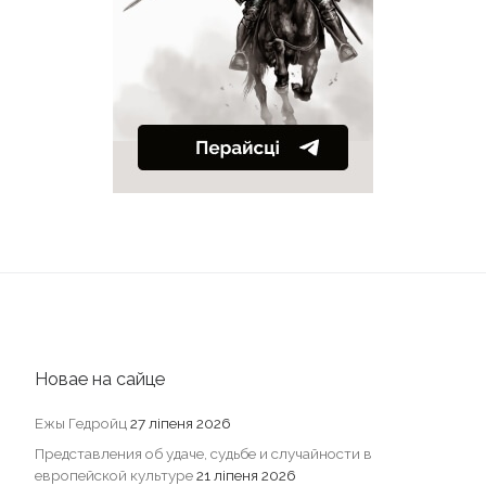
Новае на сайце
Ежы Гедройц
27 ліпеня 2026
Представления об удаче, судьбе и случайности в
европейской культуре
21 ліпеня 2026