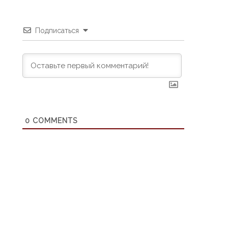
Подписаться
0
COMMENTS