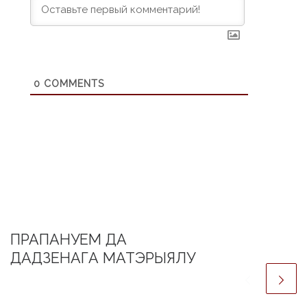
0
COMMENTS
ПРАПАНУЕМ ДА
ДАДЗЕНАГА МАТЭРЫЯЛУ