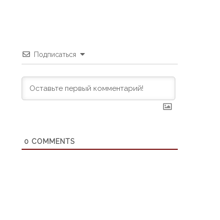
Подписаться
0
COMMENTS