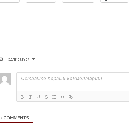
Подписаться
0
COMMENTS