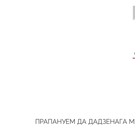
ПРАПАНУЕМ ДА ДАДЗЕНАГА 