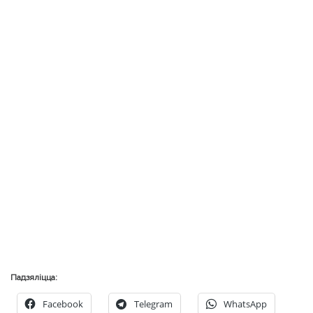
Падзяліцца:
Facebook
Telegram
WhatsApp