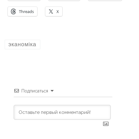
Threads
X
эканоміка
Подписаться