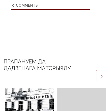
0
COMMENTS
ПРАПАНУЕМ ДА
ДАДЗЕНАГА МАТЭРЫЯЛУ