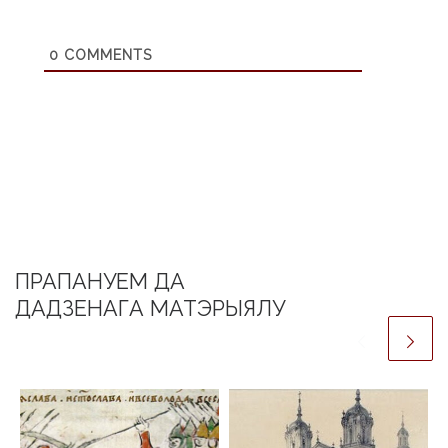
0
COMMENTS
ПРАПАНУЕМ ДА
ДАДЗЕНАГА МАТЭРЫЯЛУ