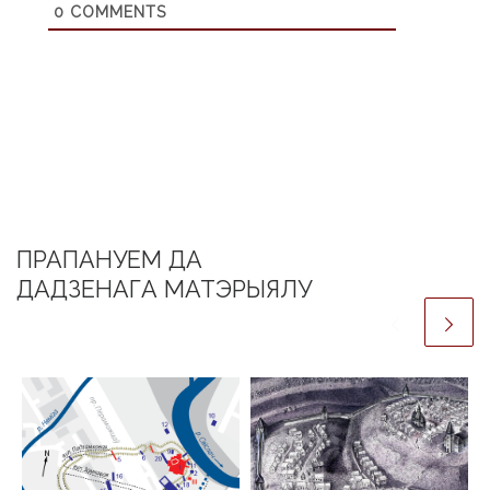
0
COMMENTS
ПРАПАНУЕМ ДА
ДАДЗЕНАГА МАТЭРЫЯЛУ