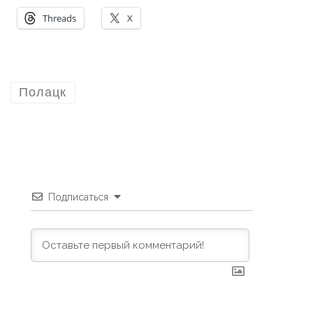
Threads
X
Полацк
Подписаться