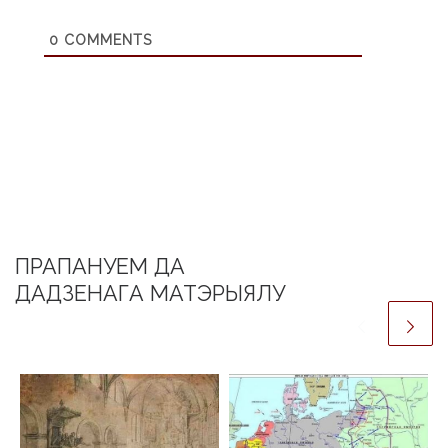
0
COMMENTS
ПРАПАНУЕМ ДА
ДАДЗЕНАГА МАТЭРЫЯЛУ