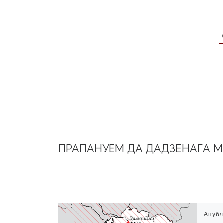
ПРАПАНУЕМ ДА ДАДЗЕНАГА 
Апубл