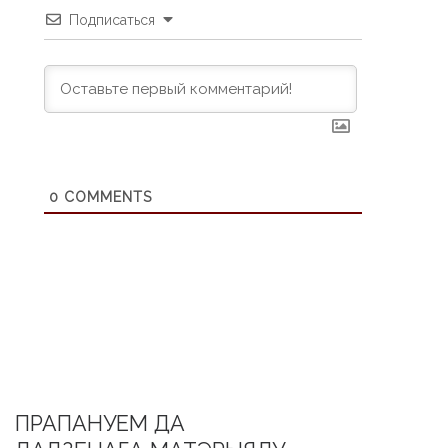
Подписаться
0
COMMENTS
ПРАПАНУЕМ ДА